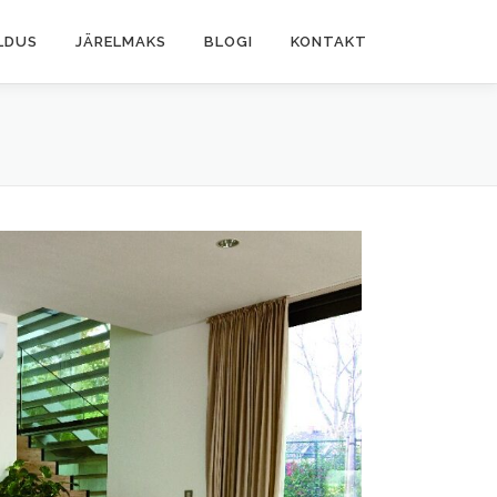
LDUS
JÄRELMAKS
BLOGI
KONTAKT